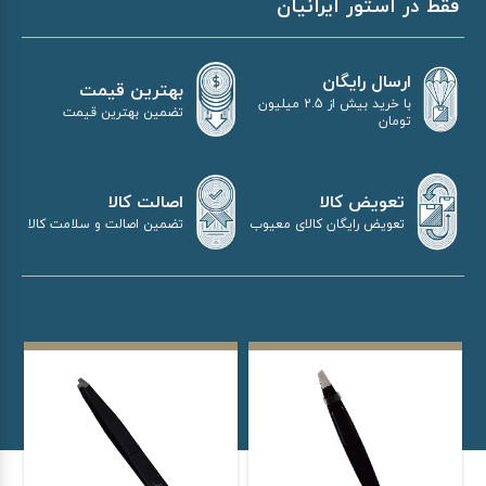
فقط در استور ایرانیان
ارسال رایگان
بهترین قیمت
با خرید بیش از 2.5 میلیون
تضمین بهترین قیمت
تومان
اصالت کالا
تعویض کالا
تضمین اصالت و سلامت کالا
تعویض رایگان کالای معیوب