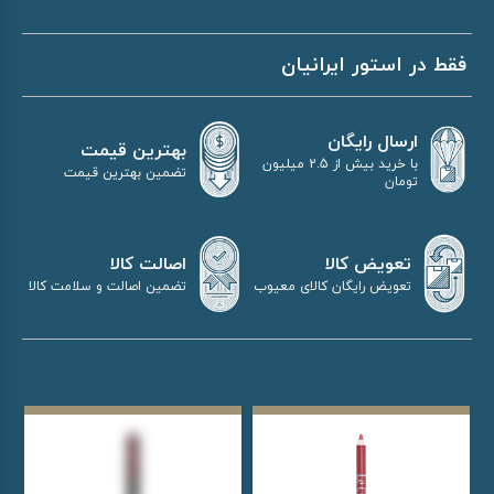
فقط در استور ایرانیان
ارسال رایگان
بهترین قیمت
با خرید بیش از 2.5 میلیون
تضمین بهترین قیمت
تومان
اصالت کالا
تعویض کالا
تضمین اصالت و سلامت کالا
تعویض رایگان کالای معیوب