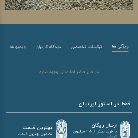
ویژگی ها
ترکیبات تخصصی
دیدگاه کاربران
ویدیو ها
در حال حاضر اطلاعاتی وجود ندارد
فقط در استور ایرانیان
ارسال رایگان
بهترین قیمت
با خرید بیش از 2.5 میلیون
تضمین بهترین قیمت
تومان