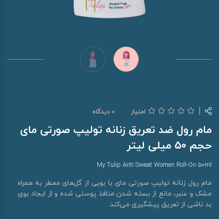
امتیاز
0 دیدگاه
مام رول ضد تعریق زنانه تولیپ صورتی مای
حجم 50 میلی لیتر
My Tulip Anti Sweat Women Roll-On 50ml
مام رول زنانه تولیپ صورتی مای با بویی از گل‌های معطر به همراه
مشک و عنبر، مانع از بسته شدن منافذ پوستی شده و از ایجاد بوی
بد ناشی از تعریق پیشگیری می‌کند.