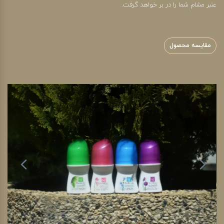
عنبر مشام شما را در بر خواهد گرفت.
مقایسه محصول