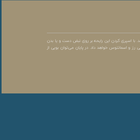
د. با اسپری کردن این رایحه بر روی نبض دست و یا بدن
 رز و اسمانتوس خواهد داد. در پایان می‌توان بویی از