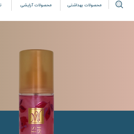
محصولات بهداشتی
محصولات آرایشی
ت