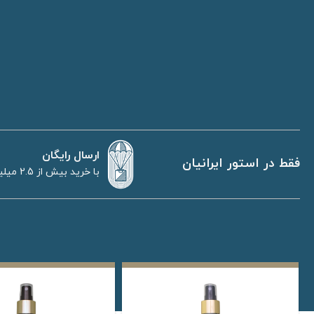
ارسال رایگان
فقط در استور ایرانیان
با خرید بیش از 2.5 میلیون تومان