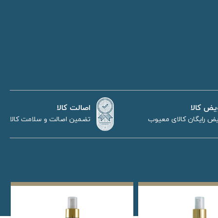
اصالت کالا
یض کالا
تضمین اصالت و سلامت کالا
ض رایگان کالای معیوب