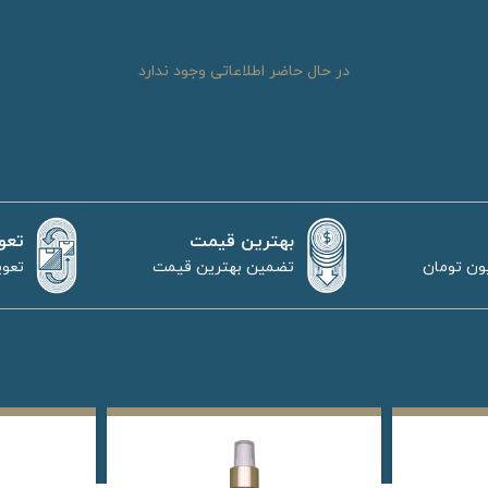
در حال حاضر اطلاعاتی وجود ندارد
بهترین قیمت
تعو
تضمین بهترین قیمت
تعوی