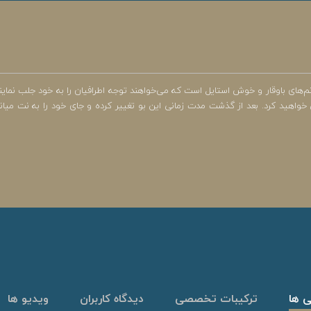
نم‌های باوقار و خوش استایل است که می‌خواهند توجه اطرافیان را به خود جلب نماین
 خواهید کرد. بعد از گذشت مدت زمانی این بو تغییر کرده و جای خود را به نت میانی
ی ها
ترکیبات تخصصی
دیدگاه کاربران
ویدیو ها