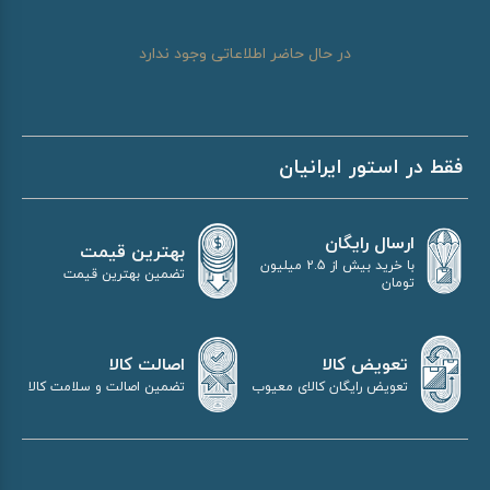
در حال حاضر اطلاعاتی وجود ندارد
فقط در استور ایرانیان
ارسال رایگان
بهترین قیمت
با خرید بیش از 2.5 میلیون
تضمین بهترین قیمت
تومان
اصالت کالا
تعویض کالا
تضمین اصالت و سلامت کالا
تعویض رایگان کالای معیوب