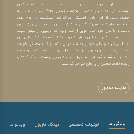
مناسب، رطوبت مورد نیاز بدن شما را تامین نموده و از خشک شدن
پوست بدن به دلیل خاصیت رطوبت رسانی جلوگیری می‌نماید. به
همین دلیل از این بادی اسپلش می‌توانید مستقیما بر روی بدن
استفاده نمایید. با اسپری کردن مقداری از این محصول بر روی نبض
دست و یا بدن خود ابتدا بویی از نت اولیه که ترکیبی از لیمو، سیب
سبز و نعنا است را احساس خواهید کرد. بعد از گذشت مدت زمانی این
بو تغییر کرده و جای خود را به نت میانی دانه تونکا، شمعدانی خواهد
داد. در پایان می‌توان بویی از وانیل، خزه درخت بلوط، وتیور و چوب
سدار را استشمام کرد. این محصول با رایحه چوبی پوست را خنک کرده و
رایحه نشاط بخشی را بر جای خواهد گذاشت.
مقایسه محصول
ویژگی ها
ترکیبات تخصصی
دیدگاه کاربران
ویدیو ها