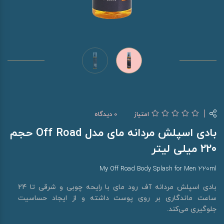
امتیاز
0 دیدگاه
بادی اسپلش مردانه مای مدل Off Road حجم
220 میلی لیتر
My Off Road Body Splash for Men 220ml
بادی اسپلش مردانه آف رود مای با رایحه چوبی و شرقی تا 24
ساعت ماندگاری بر روی پوست داشته و از ایجاد حساسیت
جلوگیری می‌کند.