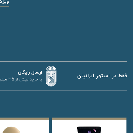
ویژگ
ارسال رایگان
فقط در استور ایرانیان
با خرید بیش از 2.5 میلیون تومان