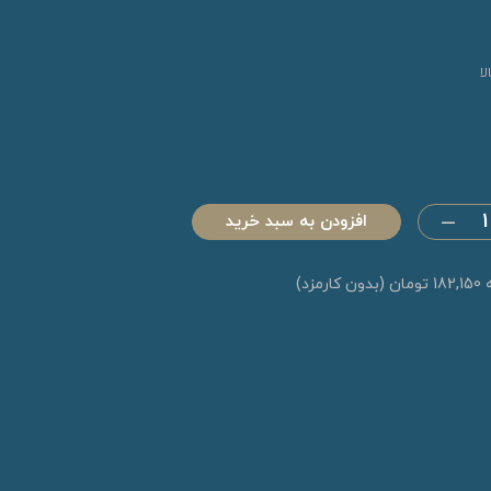
ا
افزودن به سبد خرید