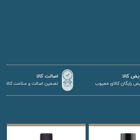
اصالت کالا
یض کالا
تضمین اصالت و سلامت کالا
ض رایگان کالای معیوب