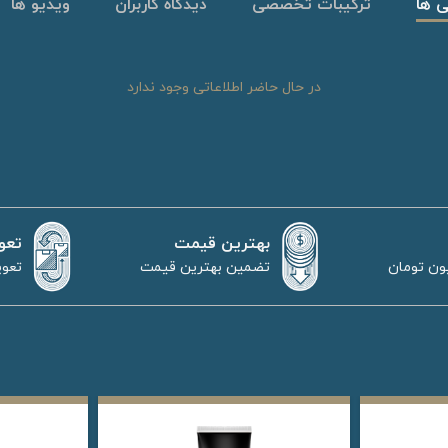
ی ها
ترکیبات تخصصی
دیدگاه کاربران
ویدیو ها
در حال حاضر اطلاعاتی وجود ندارد
بهترین قیمت
تعو
تضمین بهترین قیمت
تعوی