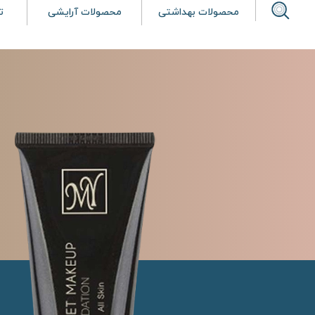
محصولات بهداشتی
محصولات آرایشی
ت