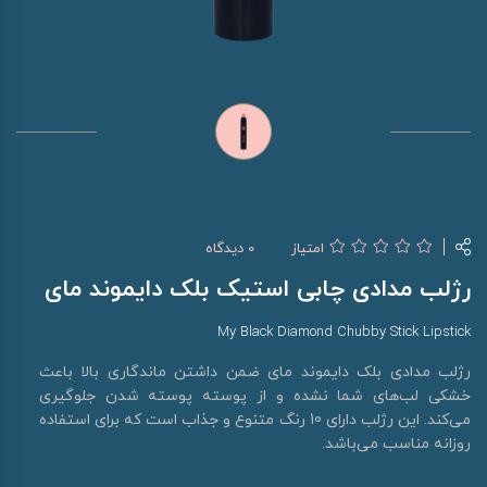
امتیاز
0 دیدگاه
رژلب مدادی چابی استیک بلک دایموند مای
My Black Diamond Chubby Stick Lipstick
رژلب مدادی بلک دایموند مای ضمن داشتن ماندگاری بالا باعث
خشکی لب‌های شما نشده و از پوسته پوسته شدن جلوگیری
می‌کند. این رژلب دارای 10 رنگ متنوع و جذاب است که برای استفاده
روزانه مناسب می‌باشد.