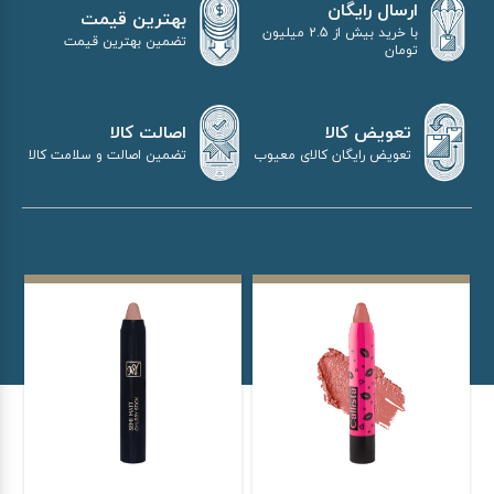
ارسال رایگان
بهترین قیمت
با خرید بیش از 2.5 میلیون
تضمین بهترین قیمت
تومان
اصالت کالا
تعویض کالا
تضمین اصالت و سلامت کالا
تعویض رایگان کالای معیوب