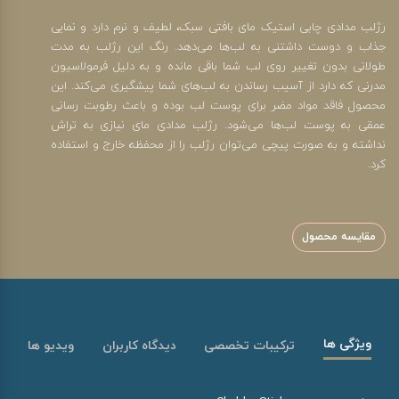
رژلب مدادی چابی استیک مای بافتی سبک، لطیف و نرم دارد و نمایی
جذاب و دوست داشتنی به لب‌ها می‌دهد. رنگ این رژلب به مدت
طولانی بدون تغییر روی لب شما باقی مانده و به دلیل فرمولاسیون
مدرنی که دارد از آسیب رساندن به لب‌های شما پیشگیری می‌کند. این
محصول فاقد مواد مضر برای پوست لب بوده و باعث رطوبت رسانی
عمقی به پوست لب‌ها می‌شود. رژلب مدادی مای نیازی به تراش
نداشته و به صورت پیچی می‌توان رژلب را از محفظه خارج و استفاده
کرد.
مقایسه محصول
ویژگی ها
ترکیبات تخصصی
دیدگاه کاربران
ویدیو ها