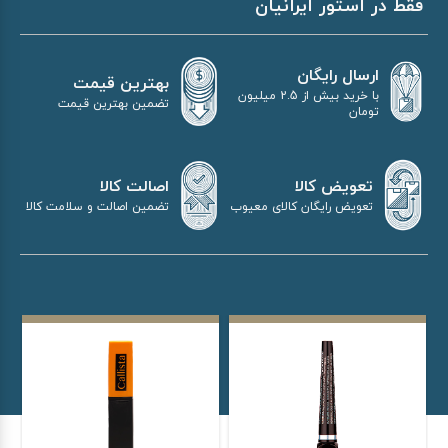
فقط در استور ایرانیان
ارسال رایگان
بهترین قیمت
با خرید بیش از 2.5 میلیون
تضمین بهترین قیمت
تومان
اصالت کالا
تعویض کالا
تضمین اصالت و سلامت کالا
تعویض رایگان کالای معیوب