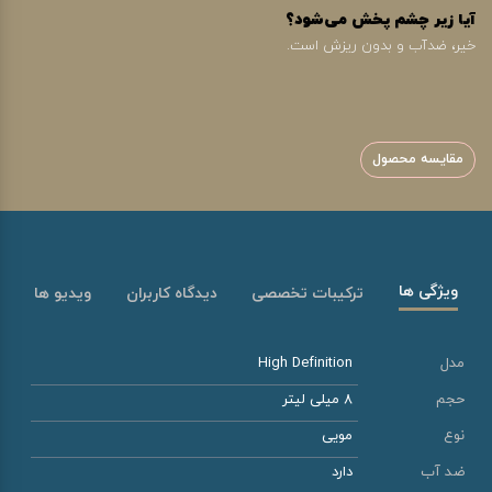
آیا زیر چشم پخش می‌شود؟
خیر، ضدآب و بدون ریزش است.
مقایسه محصول
ویژگی ها
ترکیبات تخصصی
دیدگاه کاربران
ویدیو ها
مدل
High Definition
حجم
8 میلی لیتر
نوع
مویی
ضد آب
دارد