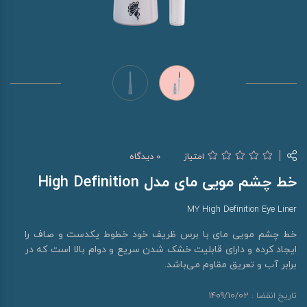
امتیاز
0 دیدگاه
خط چشم مویی مای مدل High Definition
MY High Definition Eye Liner
خط چشم مویی مای با برس ظریف خود خطوط یکدست و صاف را
ایجاد کرده و دارای قابلیت خشک شدن سریع و دوام بالا است که در
برابر آب و تعریق مقاوم می‌باشد.
تاریخ انقضا :
1409/10/02