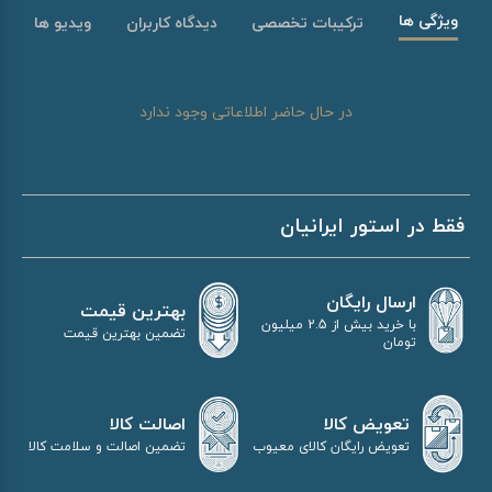
ویژگی ها
ترکیبات تخصصی
دیدگاه کاربران
ویدیو ها
در حال حاضر اطلاعاتی وجود ندارد
فقط در استور ایرانیان
ارسال رایگان
بهترین قیمت
با خرید بیش از 2.5 میلیون
تضمین بهترین قیمت
تومان
اصالت کالا
تعویض کالا
تضمین اصالت و سلامت کالا
تعویض رایگان کالای معیوب