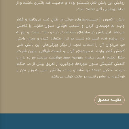
روکش این بالش قابل شستشو بوده و خاصیت ضد باکتری داشته و از
لحاظ بهداشتی قابل اعتماد است.
بالش آکسون از جست‌وخیزهای خواب در طول شب می‌کاهد و فشار
وارده به مهره‌های گردن و قسمت فوقانی ستون فقرات را کاهش
می‌دهد. این بالش در سایزهای مختلف در در دو حالت سفت و نرم به
بازار عرضه شده است که نسبت به نیاز استفاده کننده و میزان راحتی
فرد می‌توان آن را انتخاب نمود. از دیگر ویژگی‌های این بالش طبی
کاهش فشار وارده به مهره‌های گردن و قسمت فوقانی ستون فقرات،
حفظ انحنای طبیعی ستون مهره‌ها، حفظ موقعیت مناسب سر به بدن و
کاهش کشیدگی ستون مهره‌ها، جلوگیری از تعریق بیش از حد هنگام
خواب، تسکین دهنده درد شانه و پشت، واکنش نسبی به وزن بدن و
فرم‌گیری بر اساس تغییر در حالت خواب می‌باشد.
مقایسه محصول