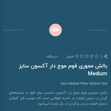
امتیاز
0 دیدگاه
بالش مموری فوم موج دار آکسون سایز
Medium
Axon Medical Pillow Medium Size
بالش مموری فوم موج دار آکسون مناسب برای افراد با عارضه‌های
گردن و ستون فقرات در ناحیه فوقانی است که موجب قرار گرفتن
ستون فقرات و سر و گردن در یک راستا می‌شود.