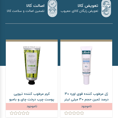
اصالت کالا
تعویض کالا
تضمین اصالت و سلامت کالا
تعویض رایگان کالای معیوب
ژل مرطوب کننده قوی اوره 30
کرم مرطوب کننده تیوپی
درصد ثمین حجم 30 میلی لیتر
پوست چرب درخت چای و بامبو
دیپ سنس حجم 60 میلی لیتر
ناموجود
ناموجود