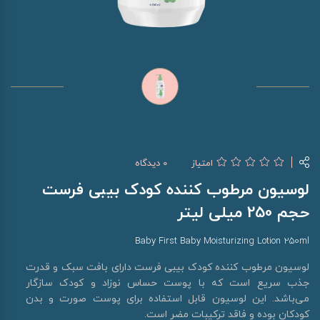
امتیاز
0 دیدگاه
لوسیون مرطوب کننده کودک بیبی فرست
حجم 250 میلی لیتر
Baby First Baby Moisturizing Lotion 250ml
لوسیون مرطوب کننده کودک بیبی فرست دارای بافت سبک و قدرت
جذب سریع است که با پوست حساس نوزاد و کودک سازگار
می‌باشد. این لوسیون قابل استفاده برای پوست صورت و بدن
کودکان بوده و فاقد ترکیبات مضر است.