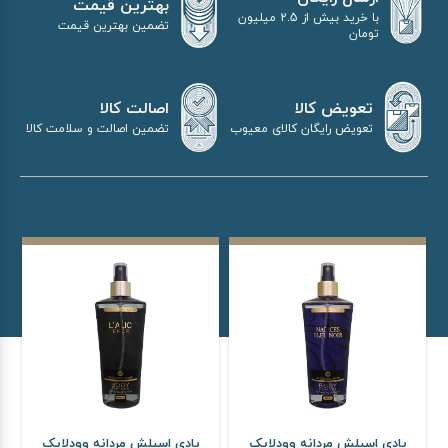
بهترین قیمت
با خرید بیش از 2.5 میلیون
تضمین بهترین قیمت
تومان
اصالت کالا
تعویض کالا
تضمین اصالت و سلامت کالا
تعویض رایگان کالای معیوب
بادی اسپلش مردانه وودلایک
بادی اسپلش مردانه وودلایک