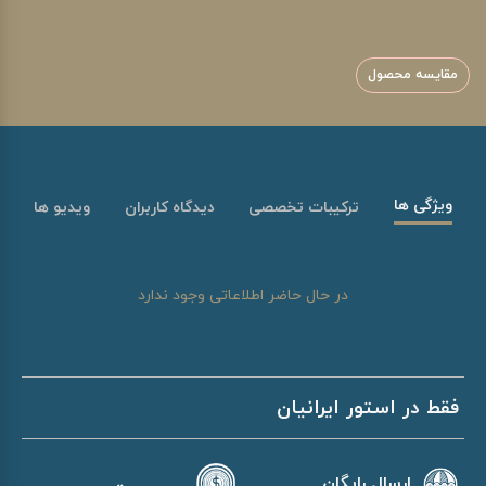
مقایسه محصول
ویژگی ها
ترکیبات تخصصی
دیدگاه کاربران
ویدیو ها
در حال حاضر اطلاعاتی وجود ندارد
فقط در استور ایرانیان
ارسال رایگان