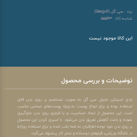
برند :
سی گل (Seagull)
شناسه کالا :
55543
این کالا موجود نیست
توضیحات و بررسی محصول
بادی اسپلش مارول سی گل به صورت مستقیم بر روی بدن قابل
استفاده بوده و برای انواع پوست به ویژه پوست‌های حساس مناسب
است. این محصول از ایجاد حساسیت و یا قرمزی روی بدن جلوگیری
نموده و باعث کاهش تعریق بدن می‌شود. با اسپری کردن این محصول
بر روی بدن خود توجه اطرافیان به شما جلب شده و برای استفاده روزانه
در باشگاه ورزشی، قرارهای دوستانه و محل کار پیشنهاد می‌گردد.