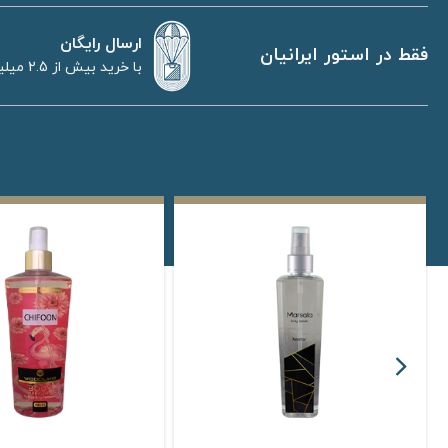
ارسال رایگان
فقط در استور ایرانیان
با خرید بیش از 2.5 میلیون تومان