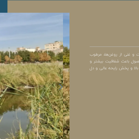
ه شده است و غنی از روغن‌ها، مرطوب
حصول باعث شفافیت بیشتر و
الا و پخش رایحه عالی و دل