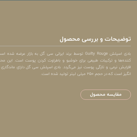
توضیحات و بررسی محصول
بادی اسپلش Guilty Rouge توسط برند ایرانی سی گل به بازار عرض
کننده‌ها و ترکیبات طبیعی برای خوشبو و باطراوت کردن پوست است. این م
افزایش نرمی و تازگی پوست نیز می‌گردد. بادی اسپلش سی گل دارای ماندگاری ب
انگیز است که در حجم 250 میلی لیتر تولید شده است.
مقایسه محصول