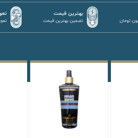
بهترین قیمت
تعو
تضمین بهترین قیمت
تعوی