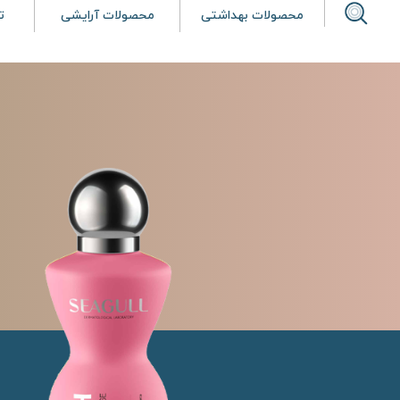
محصولات بهداشتی
محصولات آرایشی
ت