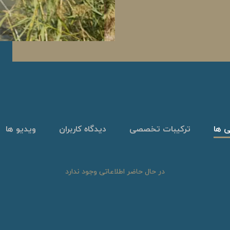
ی ها
ترکیبات تخصصی
دیدگاه کاربران
ویدیو ها
در حال حاضر اطلاعاتی وجود ندارد