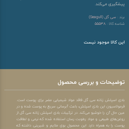
پیشگیری می‌کند.
برند :
سی گل (Seagull)
شناسه کالا :
55538
این کالا موجود نیست
توضیحات و بررسی محصول
بادی اسپلش زنانه سی گل فاقد مواد شیمیایی مضر برای پوست است.
فرمولاسیون این بادی اسپلش، باعث آبرسانی سریع به پوست شده و در
عین حال آن را خوشبو می‌کند. در ترکیبات بادی اسپلش زنانه سی گل از
روغن‌‌های طبیعی و مواد رطوبت رسان استفاده شده که نرمی و لطافت
پوست را به همراه دارد. این محصول بوی ملایم و شیرینی داشته که