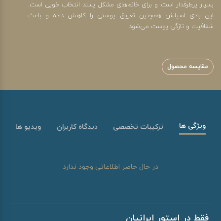
بسیار پرطرفدار است و برای خانم‌های مشکل پسند انتخاب خوبی است.
این بادی اسپلش همچنین تعریق پوستی را کاهش داده و باعث
شفافیت و تازگی پوست می‌شود.
مقایسه محصول
ویژگی ها
ترکیبات تخصصی
دیدگاه کاربران
ویدیو ها
در حال حاضر اطلاعاتی وجود ندارد
فقط در استور ایرانیان