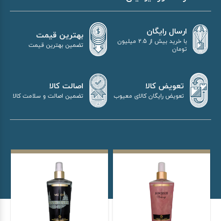
ارسال رایگان
بهترین قیمت
با خرید بیش از 2.5 میلیون
تضمین بهترین قیمت
تومان
اصالت کالا
تعویض کالا
تضمین اصالت و سلامت کالا
تعویض رایگان کالای معیوب