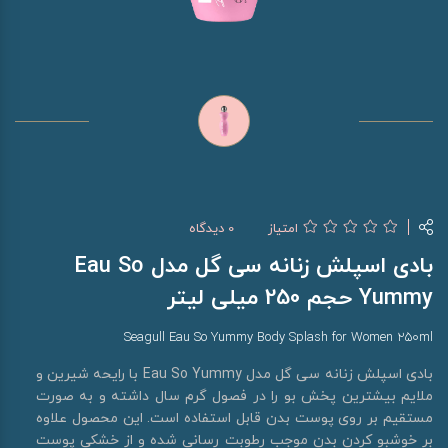
امتیاز
0 دیدگاه
بادی اسپلش زنانه سی گل مدل Eau So
Yummy حجم 250 میلی لیتر
Seagull Eau So Yummy Body Splash for Women 250ml
بادی اسپلش زنانه سی گل مدل Eau So Yummy با رایحه شیرین و
ملایم بیشترین پخش بو را در فصول گرم سال داشته و به صورت
مستقیم بر روی پوست بدن قابل استفاده است. این محصول علاوه
بر خوشبو کردن بدن موجب رطوبت رسانی شده و از خشکی پوست