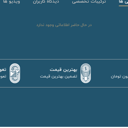
ی ها
ترکیبات تخصصی
دیدگاه کاربران
ویدیو ها
در حال حاضر اطلاعاتی وجود ندارد
بهترین قیمت
تعو
تضمین بهترین قیمت
تعوی