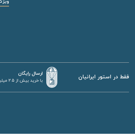
ویژگ
ارسال رایگان
فقط در استور ایرانیان
با خرید بیش از 2.5 میلیون تومان