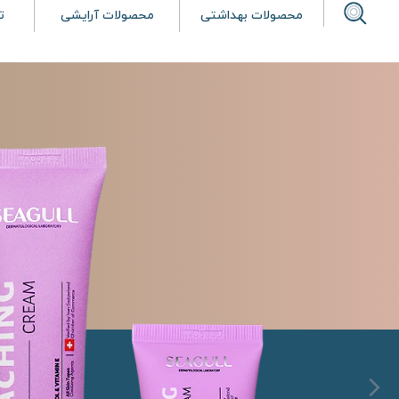
محصولات بهداشتی
محصولات آرایشی
ت