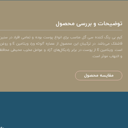
توضیحات و بررسی محصول
کرم بی رنگ کننده سی گل مناسب برای انواع پوست بوده و تمامی افراد در سنین
قاشقک می‌با
است. ویتامین E از پوست در برابر رادیکال‌های آزاد و عوامل مخر
و التهاب موثر است.
مقایسه محصول