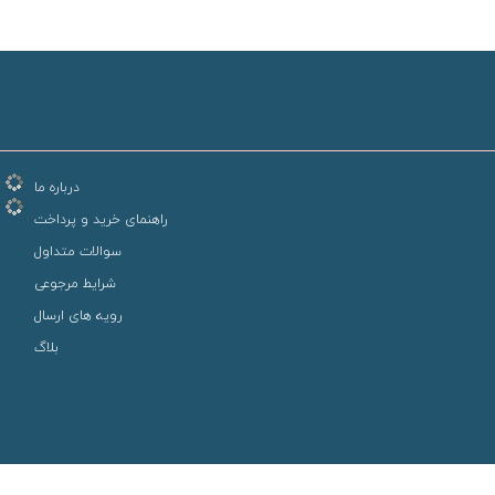
درباره ما
راهنمای خرید و پرداخت
سوالات متداول
شرایط مرجوعی
رویه های ارسال
بلاگ