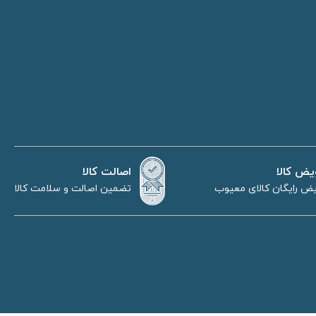
اصالت کالا
یض کالا
تضمین اصالت و سلامت کالا
ض رایگان کالای معیوب