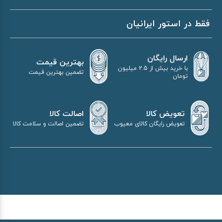
فقط در استور ایرانیان
ارسال رایگان
بهترین قیمت
با خرید بیش از 2.5 میلیون
تضمین بهترین قیمت
تومان
اصالت کالا
تعویض کالا
تضمین اصالت و سلامت کالا
تعویض رایگان کالای معیوب