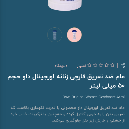
امتیاز
0 دیدگاه
مام ضد تعریق قارچی زنانه اورجینال داو حجم
50 میلی لیتر
Dove Original Women Deodorant 50ml
مام ضد تعریق اورجینال داو محصولی با قدرت نگهداری بالاست که
تعریق بدن را به خوبی کنترل کرده و همچنین با ترکیبات خاص خود
از خشکی و خارش زیر بغل جلوگیری می‌کند.