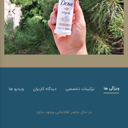
ویژگی ها
ترکیبات تخصصی
دیدگاه کاربران
ویدیو ها
در حال حاضر اطلاعاتی وجود ندارد