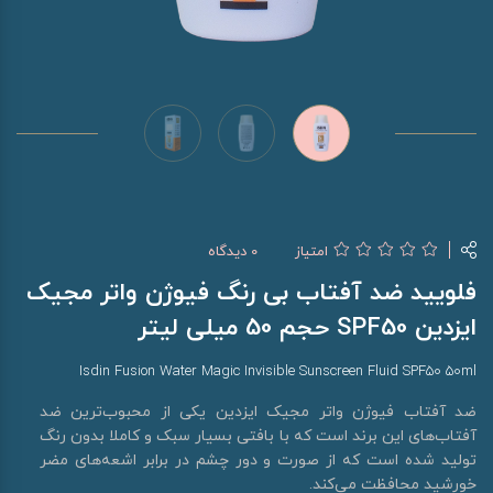
امتیاز
0 دیدگاه
فلویید ضد آفتاب بی رنگ فیوژن واتر مجیک
ایزدین SPF50 حجم 50 میلی لیتر
Isdin Fusion Water Magic Invisible Sunscreen Fluid SPF50 50ml
ضد آفتاب فیوژن واتر مجیک ایزدین یکی از محبوب‌ترین ضد
آفتاب‌های این برند است که با بافتی بسیار سبک و کاملا بدون رنگ
تولید شده است که از صورت و دور چشم در برابر اشعه‌های مضر
خورشید محافظت می‌کند.