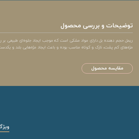
توضیحات و بررسی محصول
ریمل حجم دهنده بل دارای مواد مشکی است که موجب ایجاد جلوه‌ای طبیعی بر روی
مژه‌های کم پشت، نازک و کوتاه مناسب بوده و باعث ایجاد مژه‌هایی بلند و یکدس
مقایسه محصول
ویژگ