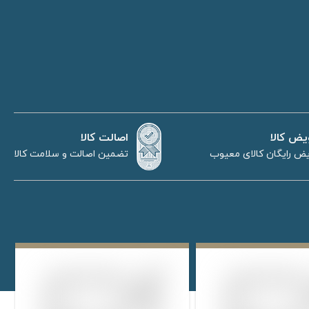
اصالت کالا
یض کالا
تضمین اصالت و سلامت کالا
ض رایگان کالای معیوب