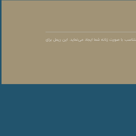
ب با صورت زنانه شما ایجاد می‌نماید. این ریمل برای