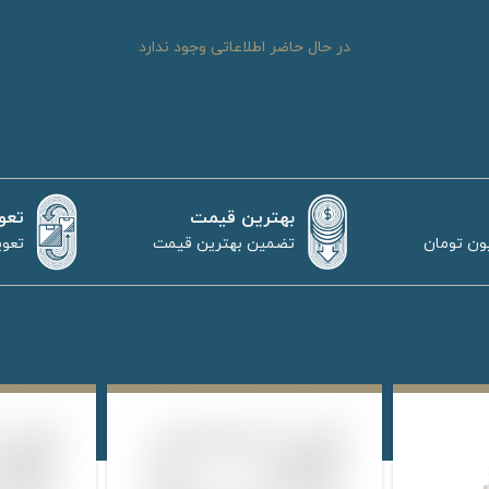
در حال حاضر اطلاعاتی وجود ندارد
بهترین قیمت
تعو
تضمین بهترین قیمت
تعوی