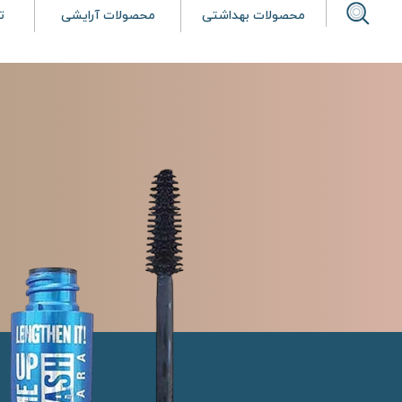
محصولات بهداشتی
محصولات آرایشی
ت