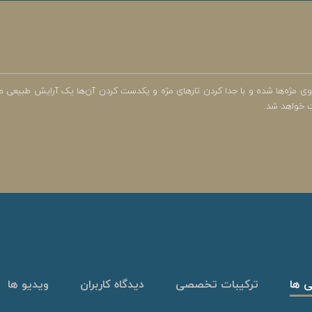
 مژه‌ها شده و با جدا کردن تارهای مژه و یکدست کردن آن‌ها یک آرایش طبیعی متناس
ت خواهد شد.
ی ها
ترکیبات تخصصی
دیدگاه کاربران
ویدیو ها