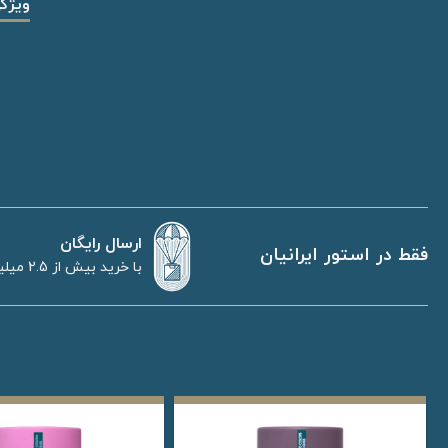
ویژگ
ارسال رایگان
فقط در استور ایرانیان
با خرید بیش از 2.5 میلیون تومان