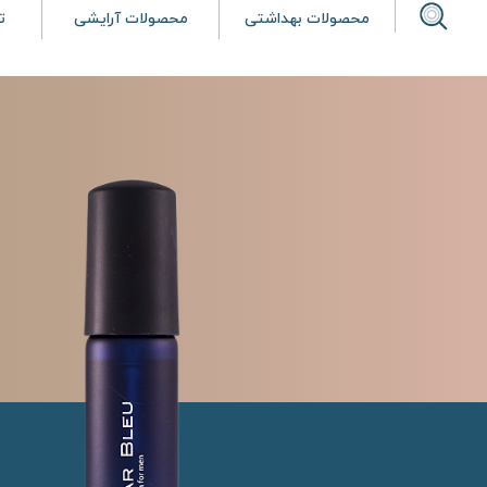
محصولات بهداشتی
محصولات آرایشی
ت