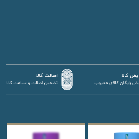
اصالت کالا
یض کالا
تضمین اصالت و سلامت کالا
ض رایگان کالای معیوب