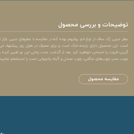
توضیحات و بررسی محصول
است. این محصول دارای رایحه خنک است و برای مصرف در طول روز پیشنهاد می‌شود
گریپ فروت را احساس خواهید کرد. بعد از گذشت مدت زمانی این بو تغییر کرده و جای
چوب سدر، چوب‌های جنگلی، چوب صندل و گیاه پاتچولی است را استشمام نمایید.
مقایسه محصول