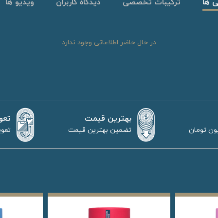
ی ها
ترکیبات تخصصی
دیدگاه کاربران
ویدیو ها
در حال حاضر اطلاعاتی وجود ندارد
بهترین قیمت
تعو
تضمین بهترین قیمت
تعوی