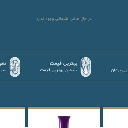
در حال حاضر اطلاعاتی وجود ندارد
بهترین قیمت
تعو
تضمین بهترین قیمت
تعوی