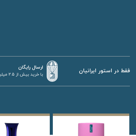
ارسال رایگان
فقط در استور ایرانیان
با خرید بیش از 2.5 میلیون تومان