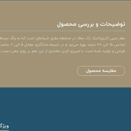
توضیحات و بررسی محصول
اسانس 15 
طراحی و تولید شده است. با اسپری کردن مقداری از این عطر بر روی نبض دست و 
مقایسه محصول
ویژگ