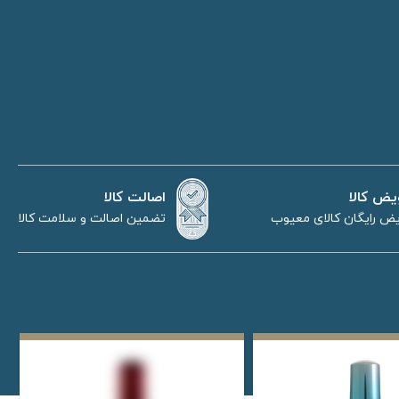
اصالت کالا
یض کالا
تضمین اصالت و سلامت کالا
ض رایگان کالای معیوب