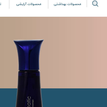
محصولات بهداشتی
محصولات آرایشی
ت