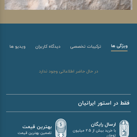
ویژگی ها
ترکیبات تخصصی
دیدگاه کاربران
ویدیو ها
در حال حاضر اطلاعاتی وجود ندارد
فقط در استور ایرانیان
ارسال رایگان
بهترین قیمت
با خرید بیش از 2.5 میلیون
تضمین بهترین قیمت
تومان