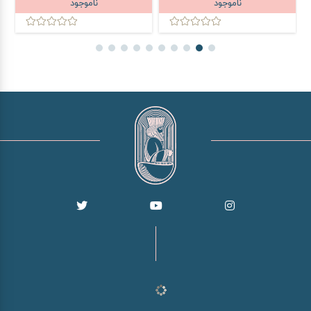
ناموجود
ناموجود