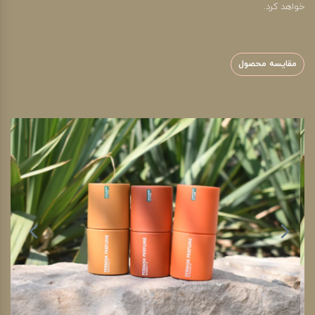
خواهد کرد.
مقایسه محصول