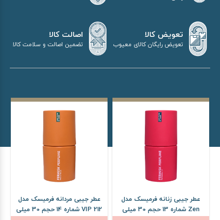
اصالت کالا
تعویض کالا
تضمین اصالت و سلامت کالا
تعویض رایگان کالای معیوب
عطر جیبی زنانه فرمیسک مدل
عطر جیبی مردانه فرمیسک مدل
Zen شماره 13 حجم 30 میلی
212 VIP شماره 14 حجم 30 میلی
لیتر
لیتر