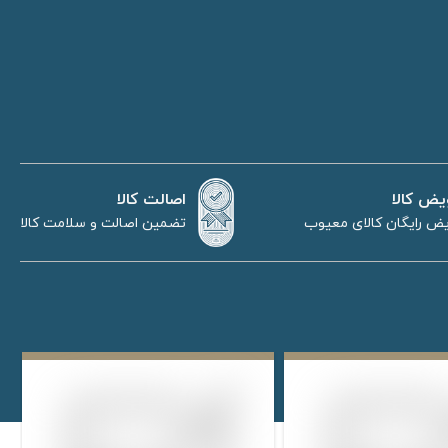
اصالت کالا
یض کالا
تضمین اصالت و سلامت کالا
ض رایگان کالای معیوب