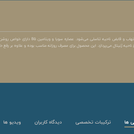
ژل بهداشتی بانوان وچه حاوی عصاره زیره سیاه و انار 
حیه ژنیتال می‌پردازد. این محصول برای مصرف روزانه مناسب بوده و علاوه بر رفع
ی ها
ترکیبات تخصصی
دیدگاه کاربران
ویدیو ها