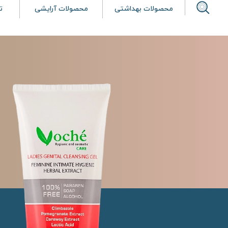
محصولات بهداشتی
محصولات آرایشی
ت