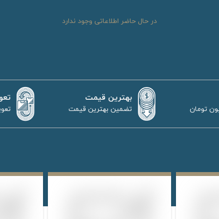
در حال حاضر اطلاعاتی وجود ندارد
بهترین قیمت
تعو
تضمین بهترین قیمت
تعوی