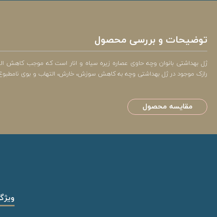
توضیحات و بررسی محصول
رازک موجود در ژل بهداشتی وچه به کاهش سوزش، خارش، التهاب و بوی نامطبوع نا
مقایسه محصول
ویژگ