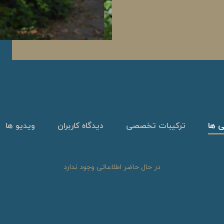
ی ها
ترکیبات تخصصی
دیدگاه کاربران
ویدیو ها
در حال حاضر اطلاعاتی وجود ندارد