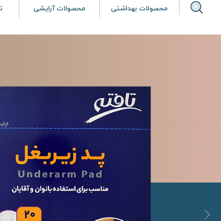
محصولات بهداشتی
محصولات آرایشی
ت