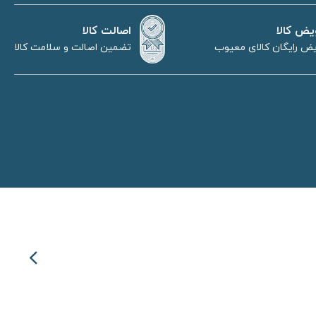
اصالت کالا
یض کالا
تضمین اصالت و سلامت کالا
ض رایگان کالای معیوب