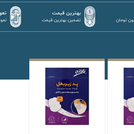
بهترین قیمت
تعو
تضمین بهترین قیمت
تعوی