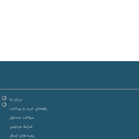
درباره ما
راهنمای خرید و پرداخت
سوالات متداول
شرایط مرجوعی
رویه های ارسال