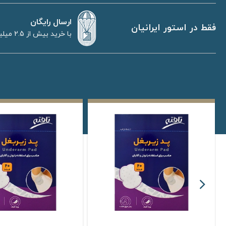
ارسال رایگان
فقط در استور ایرانیان
با خرید بیش از 2.5 میلیون تومان