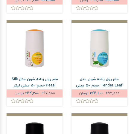
384,100
315,100
تومان
297,800
244,200
تومان
مام رول زنانه شون مدل
مام رول زنانه شون مدل Silk
Tender Leaf حجم 50 میلی
Petal حجم 50 میلی لیتر
لیتر
297,800
244,200
تومان
297,800
244,200
تومان