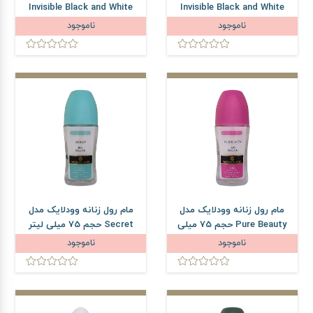
Invisible Black and White
Invisible Black and White
حجم 75 میلی لیتر
حجم 75 میلی لیتر
ناموجود
ناموجود
مام رول زنانه وودلایک مدل
مام رول زنانه وودلایک مدل
Pure Beauty حجم 75 میلی
Secret حجم 75 میلی لیتر
لیتر
ناموجود
ناموجود