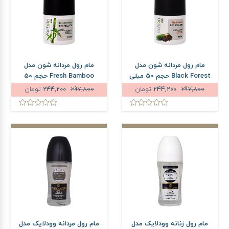
مام رول مردانه شون مدل
مام رول مردانه شون مدل
Black Forest حجم 50 میلی
Fresh Bamboo حجم 50
لیتر
میلی لیتر
297,800
244,200
تومان
297,800
244,200
تومان
مام رول زنانه وودلایک مدل
مام رول مردانه وودلایک مدل