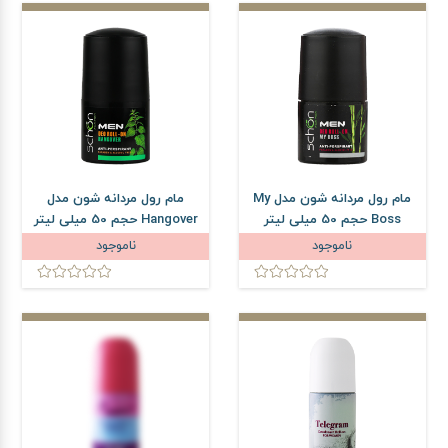
مام رول مردانه شون مدل My
مام رول مردانه شون مدل
Boss حجم 50 میلی لیتر
Hangover حجم 50 میلی لیتر
ناموجود
ناموجود