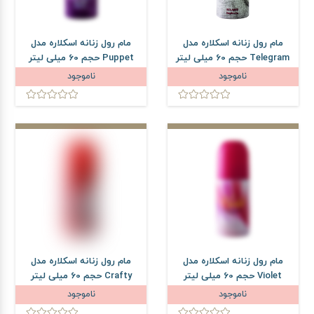
مام رول زنانه اسکلاره مدل
مام رول زنانه اسکلاره مدل
Telegram حجم 60 میلی لیتر
Puppet حجم 60 میلی لیتر
ناموجود
ناموجود
مام رول زنانه اسکلاره مدل
مام رول زنانه اسکلاره مدل
Violet حجم 60 میلی لیتر
Crafty حجم 60 میلی لیتر
ناموجود
ناموجود