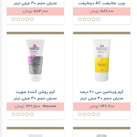
چرب ملالیفت AC درمالیفت
مدیلن حجم 30 میلی لیتر
حجم 50 میلی لیتر
589,000
تومان
583,000
تومان
کرم ویتامین سی 20 درصد
کرم روشن کننده صورت
مدیلن حجم 30 میلی لیتر
مدیلن حجم 30 میلی لیتر
642,700
تومان
310,000
232,500
تومان