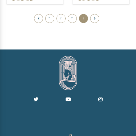
4
3
2
1