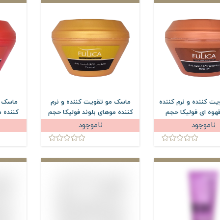
ت کننده و نرم کننده
ماسک مو تقویت کننده و نرم
ماسک م
هوه ای فولیکا حجم
کننده موهای بلوند فولیکا حجم
کننده م
میلی لیتر
300 میلی لیتر
ناموجود
ناموجود