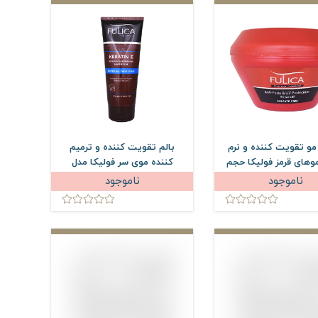
و تقویت کننده و نرم
بالم تقویت کننده و ترمیم
وهای قرمز فولیکا حجم
کننده موی سر فولیکا مدل
300 میلی لیتر
Keratin E حجم 200 میلی لیتر
ناموجود
ناموجود