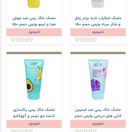
ماسک اسکراب لایه بردار زغال
ماسک خاک رسی ضد جوش
و شکر سیاه وارمی حجم 150
نعنا و لیمو وارمی حجم 150
میلی لیتر
میلی لیتر
ناموجود
ناموجود
ماسک خاک رسی ضد استرس
ماسک خاک رسی پاکسازی
کانی های دریایی وارمی حجم
کننده جو دوسر و آووکادو
150 میلی لیتر
وارمی حجم 150 میلی لیتر
ناموجود
ناموجود