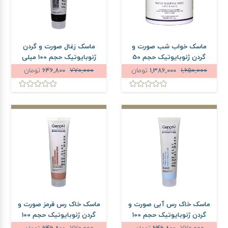
ماسک خواب شب صورت و
ماسک زغال صورت و گردن
گردن ژنوبایوتیک حجم 50
ژنوبایوتیک حجم 100 میلی
میلی لیتر
لیتر
1,650,000
1,386,000
تومان
770,000
646,800
تومان
ماسک خاک رس آبی صورت و
ماسک خاک رس قرمز صورت و
گردن ژنوبایوتیک حجم 100
گردن ژنوبایوتیک حجم 100
میلی لیتر
میلی لیتر