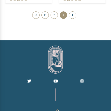
3
2
1