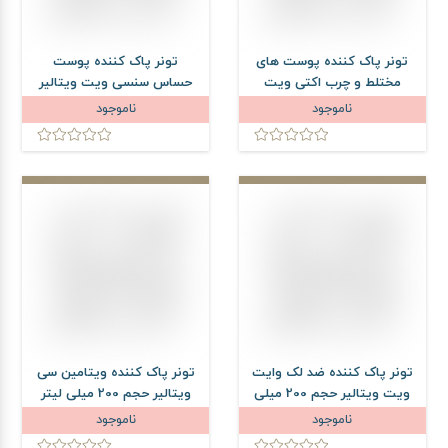
تونر پاک کننده پوست های
تونر پاک کننده پوست
مختلط و چرب اکتی ویت
حساس سنسی ویت ویتالیر
ویتالیر حجم 200 میلی لیتر
حجم 200 میلی لیتر
ناموجود
ناموجود
تونر پاک کننده ضد لک وایت
تونر پاک کننده ویتامین سی
ویت ویتالیر حجم 200 میلی
ویتالیر حجم 200 میلی لیتر
لیتر
ناموجود
ناموجود