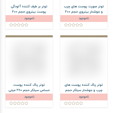
تونر صورت پوست های چرب
تونر بر طرف کننده آلودگی
و جوشدار بیتروی حجم 200
پوست بیتروی حجم 200
میلی لیتر
میلی لیتر
ناموجود
ناموجود
تونر پاک کننده پوست های
تونر پاک کننده پوست
چرب و جوشدار سیلکر حجم
حساس سیلکر حجم 260 میلی
260 میلی لیتر
لیتر
ناموجود
ناموجود