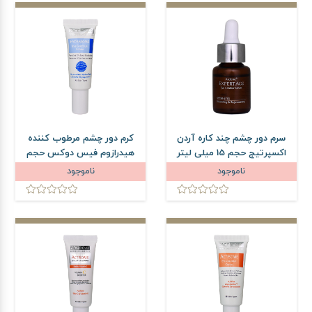
سرم دور چشم چند کاره آردن
کرم دور چشم مرطوب کننده
اکسپرتیج حجم 15 میلی لیتر
هیدرازوم فیس دوکس حجم
15 میلی لیتر
ناموجود
ناموجود