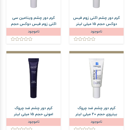
کرم دور چشم اکتی زوم فیس
کرم دور چشم ویتامین سی
دوکس حجم 15 میلی لیتر
اکتی زوم فیس دوکس حجم
20 میلی لیتر
ناموجود
ناموجود
کرم دور چشم ضد چروک
کرم دور چشم ضد چروک
بیتروی حجم 20 میلی لیتر
امونی حجم 15 میلی لیتر
ناموجود
ناموجود