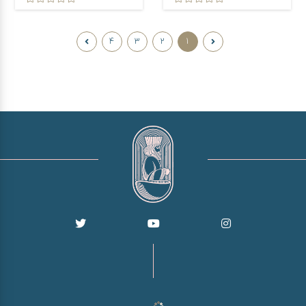
4
3
2
1