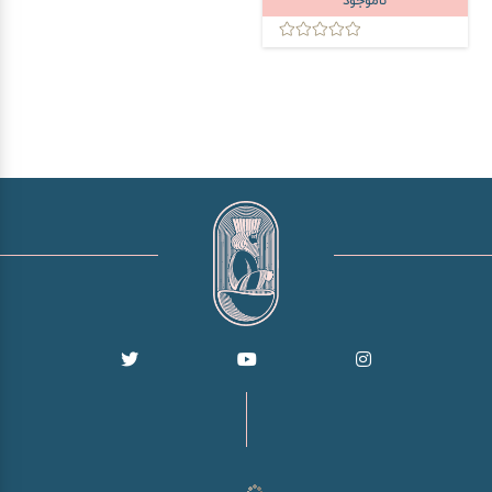
ناموجود