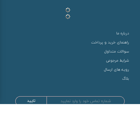
درباره ما
راهنمای خرید و پرداخت
سوالات متداول
شرایط مرجوعی
رویه های ارسال
بلاگ
تایید
طراحی و توسعه توسط سها سیستم