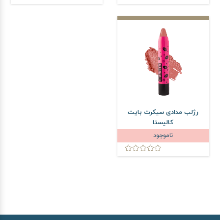
رژلب مدادی سیکرت بایت
کالیستا
ناموجود