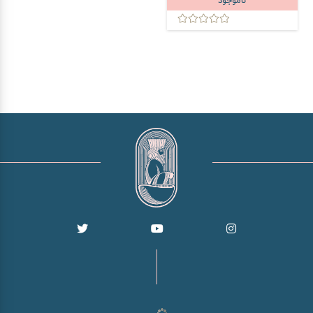
ناموجود