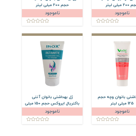
20 میلی لیتر
حجم 200 میلی لیتر
ناموجود
ناموجود
اشتی بانوان وچه حجم
ژل بهداشتی بانوان آنتی
125 میلی لیتر
باکتریال ایروکس حجم 150 میلی
لیتر
ناموجود
ناموجود