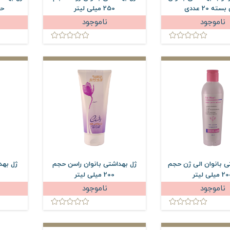
سته 20 عددی
250 میلی لیتر
حجم 0
ناموجود
ناموجود
ی بانوان الی ژن حجم
ژل بهداشتی بانوان راسن حجم
ژل بهد
میلی لیتر
200 میلی لیتر
ناموجود
ناموجود