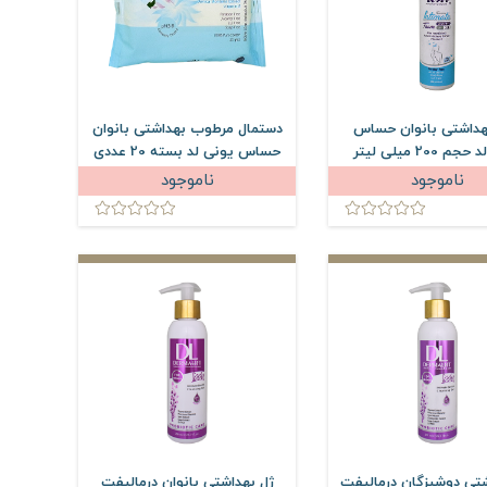
هداشتی بانوان حساس
دستمال مرطوب بهداشتی بانوان
 200 میلی لیتر
حساس یونی لد بسته 20 عددی
ناموجود
ناموجود
شتی دوشیزگان درمالیفت
ژل بهداشتی بانوان درمالیفت