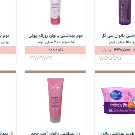
اشتی بانوان سی گل
فوم بهداشتی بانوان روزانه یونی
فوم ب
 لیتر
لد حجم 200 میلی لیتر
یونی لد حجم
430,500
ناموجود
تومان
طوب بهداشتی بانوان
ژل بهداشتی بانوان ژوت حجم
ژل بهدا