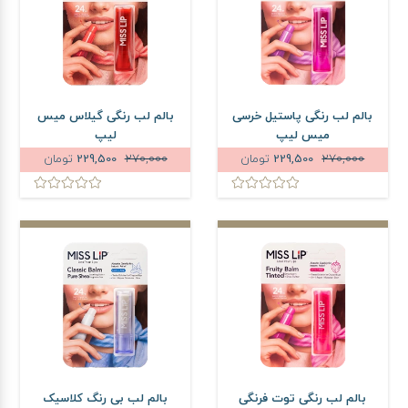
بالم لب رنگی پاستیل خرسی
بالم لب رنگی گیلاس میس
میس لیپ
لیپ
270,000
229,500
تومان
270,000
229,500
تومان
بالم لب رنگی توت فرنگی
بالم لب بی رنگ کلاسیک