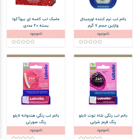
بالم لب نرم کننده اورجینال
ماسک لب کاسه ای بیوآکوا
وازلین حجم 7 گرم
بسته 20 عددی
ناموجود
ناموجود
بالم لب رنگی شاه توت لابلو
بالم لب رنگی هندوانه لابلو
رنگ قرمز شرابی
رنگ صورتی
ناموجود
ناموجود