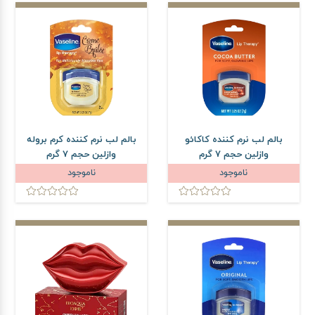
بالم لب نرم کننده کاکائو
بالم لب نرم کننده کرم بروله
وازلین حجم 7 گرم
وازلین حجم 7 گرم
ناموجود
ناموجود