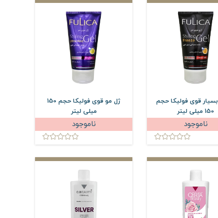
بسیار قوی فولیکا حجم
ژل مو قوی فولیکا حجم 150
150 میلی لیتر
میلی لیتر
ناموجود
ناموجود