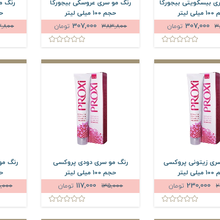
ی بیسکویتی بیجورکا
رنگ مو سری عروسکی بیجورکا
رنگ م
ی لیتر
حجم 100 میلی لیتر
حجم 
307,000
307,000
3
تومان
383,800
تومان
,800
ری زیتونی پروکسی
رنگ مو سری دودی پروکسی
رنگ مو
ی لیتر
حجم 100 میلی لیتر
حجم 
117,000
230,000
2
تومان
135,000
تومان
,000