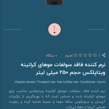
امتیاز
0 دیدگاه
نرم کننده فاقد سولفات موهای کراتینه
ویتاپلکس حجم 250 میلی لیتر
Vitaplex Keratin Threated Hair free Sulfate Hair Conditioner 250ml
نرم کننده فاقد سولفات موهای کراتینه ویتاپلکس مناسب برای
موهای کراتینه شده و حساس است که با بهره‌گیری از ترکیبات
آبرسان و سیلیکونی ساقه موها را عمیقا تغذیه کرده و رطوبت
طبیعی آن‌ها را حفظ می‌کند.