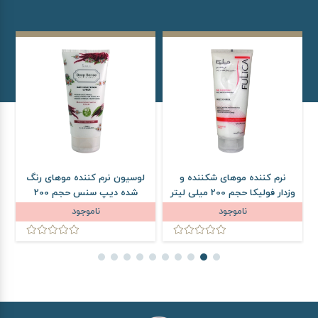
نرم کننده موهای شکننده و
لوسیون نرم کننده موهای رنگ
ل
وزدار فولیکا حجم 200 میلی لیتر
شده دیپ سنس حجم 200
د
میلی لیتر
ناموجود
ناموجود