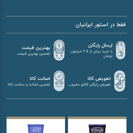
فقط در استور ایرانیان
ارسال رایگان
بهترین قیمت
با خرید بیش از 2.5 میلیون
تضمین بهترین قیمت
تومان
اصالت کالا
تعویض کالا
تضمین اصالت و سلامت کالا
تعویض رایگان کالای معیوب