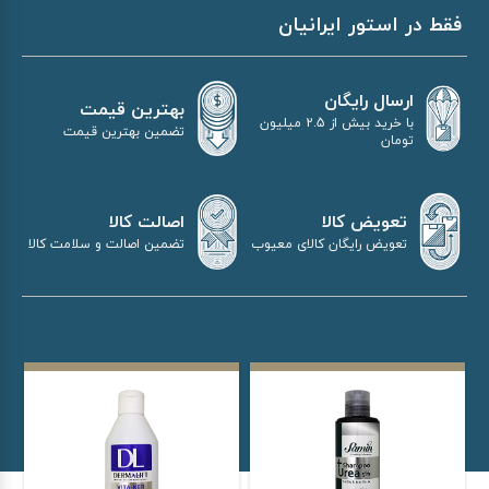
فقط در استور ایرانیان
ارسال رایگان
بهترین قیمت
با خرید بیش از 2.5 میلیون
تضمین بهترین قیمت
تومان
اصالت کالا
تعویض کالا
تضمین اصالت و سلامت کالا
تعویض رایگان کالای معیوب