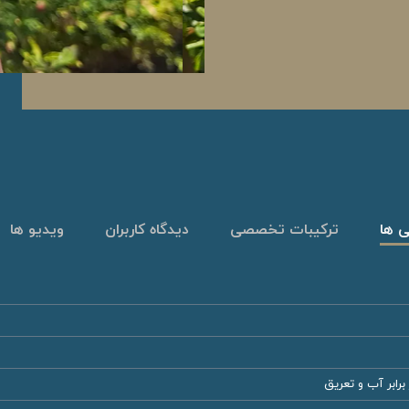
ی ها
ترکیبات تخصصی
دیدگاه کاربران
ویدیو ها
رابر آب و تعریق