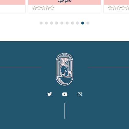
ناموجود