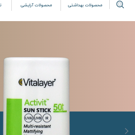
محصولات بهداشتی
محصولات آرایشی
ت