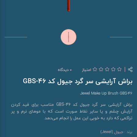
امتیاز
0 دیدگاه
براش آرایشی سر گرد جیول کد GBS-46
Jewel Make Up Brush GBS-46
براش آرایشی سر گرد جیول کد GBS-46 مناسب برای فید کردن
آرایش چشم و یا سایر نقاط صورت است که با موهای نرم و پر
تراکمی که دارد به خوبی این عمل را انجام می‌دهد.
برند :
جیول (Jewel)