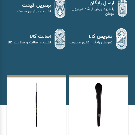
ارسال رایگان
بهترین قیمت
با خرید بیش از 2.5 میلیون
تضمین بهترین قیمت
تومان
اصالت کالا
تعویض کالا
تضمین اصالت و سلامت کالا
تعویض رایگان کالای معیوب