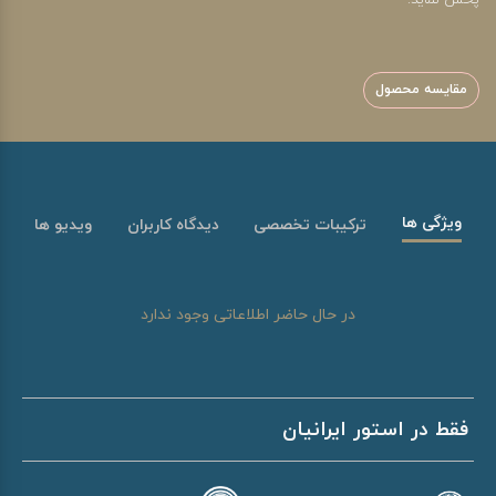
پخش نماید.
مقایسه محصول
ویژگی ها
ترکیبات تخصصی
دیدگاه کاربران
ویدیو ها
در حال حاضر اطلاعاتی وجود ندارد
فقط در استور ایرانیان