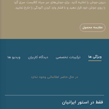
درون جوش را تخلیه کنید. برای جوش‌های سر سیاه کافیست سری گرد
را روی جوش خود قرار دهید و با فشار وارد کردن آلودگی را خارج نمایید.
مقایسه محصول
ویژگی ها
ترکیبات تخصصی
دیدگاه کاربران
ویدیو ها
در حال حاضر اطلاعاتی وجود ندارد
فقط در استور ایرانیان