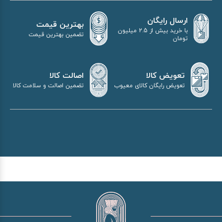
ارسال رایگان
بهترین قیمت
با خرید بیش از 2.5 میلیون
تضمین بهترین قیمت
تومان
اصالت کالا
تعویض کالا
تضمین اصالت و سلامت کالا
تعویض رایگان کالای معیوب