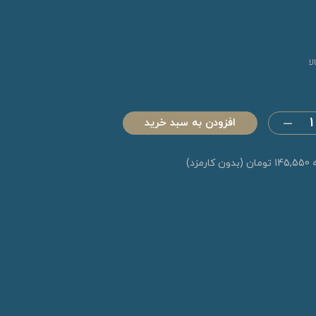
ا
افزودن به سبد خرید