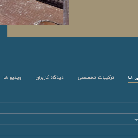
ی ها
ترکیبات تخصصی
دیدگاه کاربران
ویدیو ها
ب