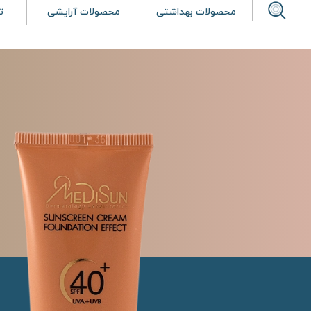
محصولات بهداشتی
محصولات آرایشی
ت