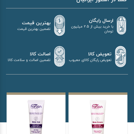
ارسال رایگان
بهترین قیمت
با خرید بیش از 2.5 میلیون
تضمین بهترین قیمت
تومان
اصالت کالا
تعویض کالا
تضمین اصالت و سلامت کالا
تعویض رایگان کالای معیوب