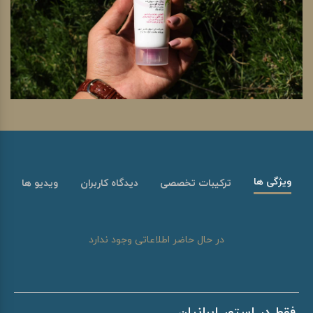
ویژگی ها
ترکیبات تخصصی
دیدگاه کاربران
ویدیو ها
در حال حاضر اطلاعاتی وجود ندارد
فقط در استور ایرانیان