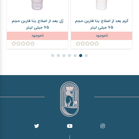
کرم بعد از اصلاح بتا فاربن حجم
ژل بعد از اصلاح بتا فاربن حجم
75 میلی لیتر
75 میلی لیتر
ناموجود
ناموجود