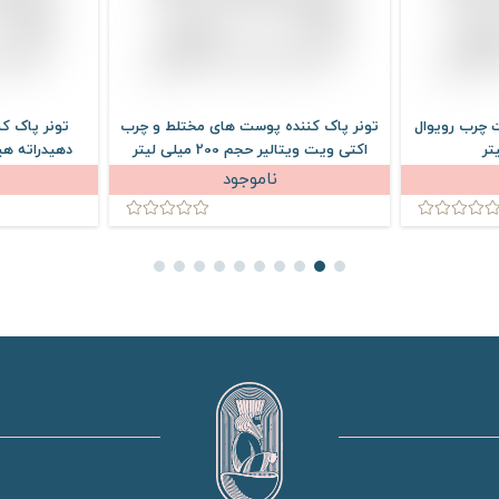
ت چرب رویوال
تونر پاک کننده پوست های مختلط و چرب
تونر پاک 
اکتی ویت ویتالیر حجم 200 میلی لیتر
ناموجود