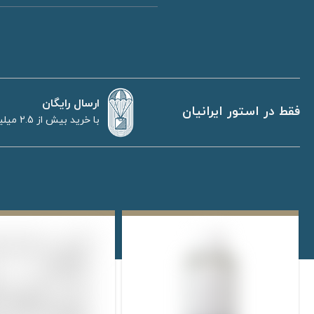
ارسال رایگان
فقط در استور ایرانیان
با خرید بیش از 2.5 میلیون تومان