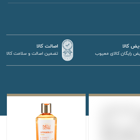
اصالت کالا
یض کالا
تضمین اصالت و سلامت کالا
ض رایگان کالای معیوب