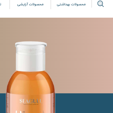
محصولات بهداشتی
محصولات آرایشی
ت