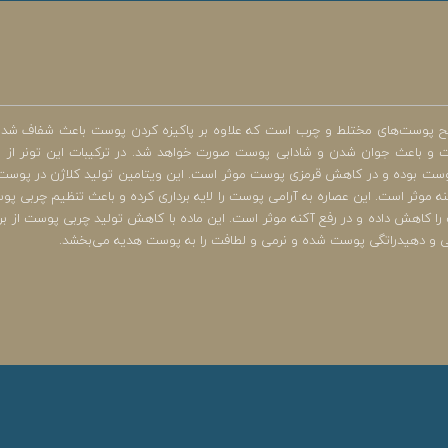
سطح پوست‌های مختلط و چرب است که علاوه بر پاکیزه کردن پوست باعث شفاف ش
شن کننده و یکدست کننده رنگ پوست بوده و در کاهش قرمزی پوست موثر است. این ویتامین تولید کلاژ
ه موثر است. این عصاره به آرامی پوست را لایه برداری کرده و باعث تنظیم چربی پوس
را کاهش داده و در رفع آکنه موثر است. این ماده با کاهش تولید چربی پوست ا
 و دهیدراتگی پوست شده و نرمی و لطافت را به پوست هدیه می‌بخشد.