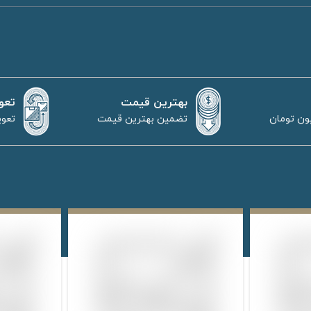
بهترین قیمت
تعو
تضمین بهترین قیمت
تعوی