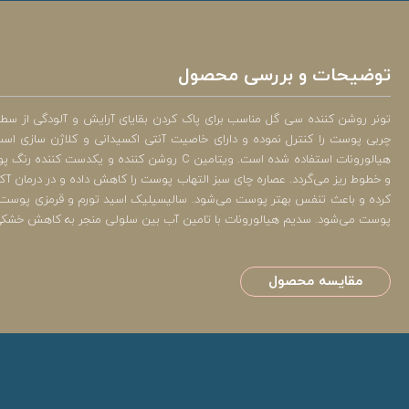
توضیحات و بررسی محصول
تونر روشن کننده سی گل مناسب برای پاک کردن بقایای آرایش و آلودگی از 
هیالورونات استفاده شده است. ویتامین C رو
و خطوط ریز می‌گردد. عصاره چای سبز التهاب پوست را کاهش داده و در درمان آکن
کرده و باعث تنفس بهتر پوست می‌شود. سالیسیلیک اسید تورم و قرمزی پوست 
پوست می‌شود. سدیم هیالورونات با تامین آب بین سلولی منجر به کاهش خشکی
مقایسه محصول