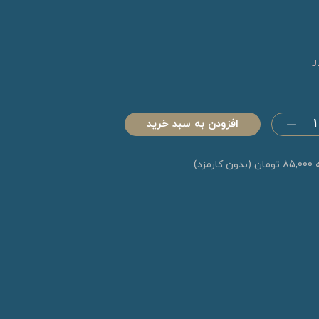
ا
افزودن به سبد خرید