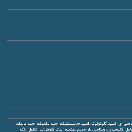
 سی ای، اسید گلیکولیک، اسید سالیسیلیک، اسید لاکتیک، اسید مالیک،
تات، زینک گلوکونات، اتانول، رنگ