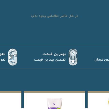
در حال حاضر اطلاعاتی وجود ندارد
بهترین قیمت
تعو
تضمین بهترین قیمت
تعوی