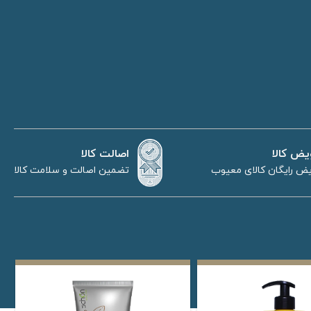
اصالت کالا
یض کالا
تضمین اصالت و سلامت کالا
ض رایگان کالای معیوب