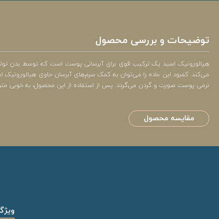
توضیحات و بررسی محصول
می‌کند. کمبود این ماده را می‌توان به کمک سرم‌های آبرسان حاوی هیالورونیک
نرمی پوست صورت و گردن می‌گردد. پس از استفاده از این محصول، به خوبی متو
مقایسه محصول
ویژگ