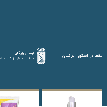
ارسال رایگان
فقط در استور ایرانیان
با خرید بیش از 2.5 میلیون تومان