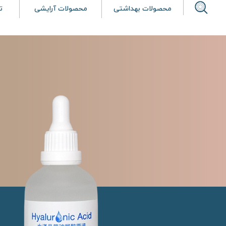
محصولات بهداشتی
محصولات آرایشی
ت