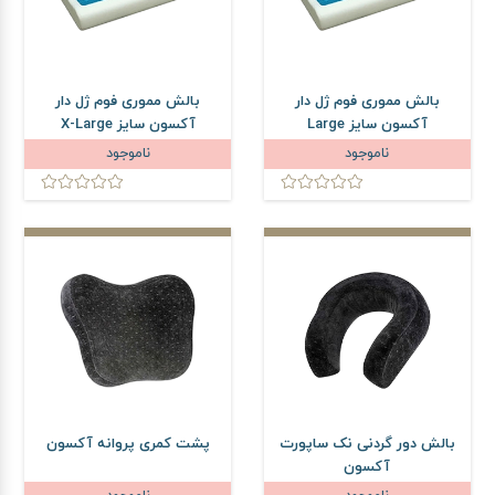
بالش مموری فوم ژل دار
بالش مموری فوم ژل دار
آکسون سایز Large
آکسون سایز X-Large
ناموجود
ناموجود
بالش دور گردنی نک ساپورت
پشت کمری پروانه آکسون
آکسون