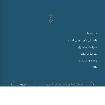
درباره ما
راهنمای خرید و پرداخت
سوالات متداول
شرایط مرجوعی
رویه های ارسال
بلاگ
تایید
طراحی و توسعه توسط سها سیستم