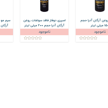
وغن آرگان آدرا حجم
اسپری دوفاز فاقد سولفات روغن
سرم مو 
میلی لیتر
آرگان آدرا حجم 200 میلی لیتر
آرگان آدرا 
ناموجود
ناموجود