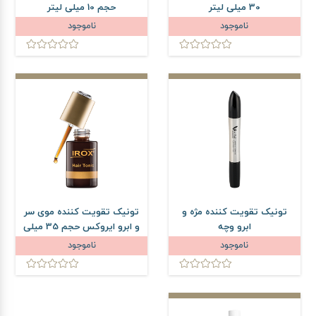
30 میلی لیتر
حجم 10 میلی لیتر
ناموجود
ناموجود
تونیک تقویت کننده مژه و
تونیک تقویت کننده موی سر
ابرو وچه
و ابرو ایروکس حجم 35 میلی
لیتر
ناموجود
ناموجود