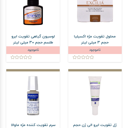
محلول تقویت مژه اکسیلیا
لوسیون گیاهی تقویت ابرو
حجم 3 میلی لیتر
طلسم حجم 30 میلی لیتر
ناموجود
ناموجود
ژل تقویت ابرو الی ژن حجم
سرم تقویت کننده مژه ماوالا