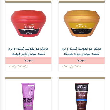
ماسک مو تقویت کننده و نرم
ماسک مو تقویت کننده و نرم
کننده موهای بلوند فولیکا
کننده موهای قرمز فولیکا
حجم 300 میلی لیتر
حجم 300 میلی لیتر
ناموجود
ناموجود