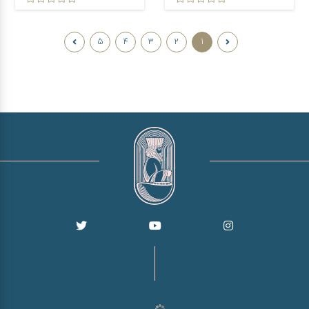
5
4
3
2
1